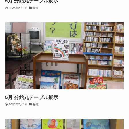
6月 分館丸テーブル展示
2026年6月1日
桜江
5月 分館丸テーブル展示
2026年5月1日
桜江