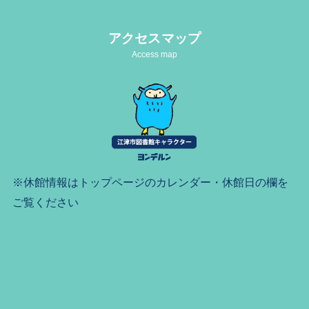
アクセスマップ
Access map
※休館情報はトップページのカレンダー・休館日の欄を
ご覧ください