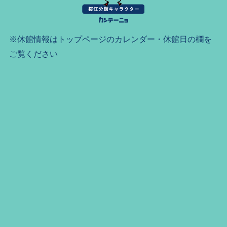
※休館情報はトップページのカレンダー・休館日の欄を
ご覧ください