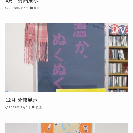
3月 分館展示
2026年3月5日
桜江
12月 分館展示
2025年12月8日
桜江