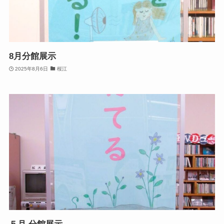
8月分館展示
2025年8月6日
桜江