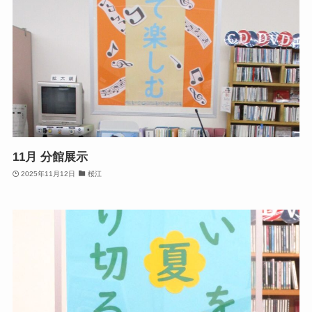
11月 分館展示
2025年11月12日
桜江