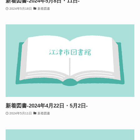
新着図書-2024年5月8日・11日-
2024年5月18日
新着図書
新着図書-2024年4月22日・5月2日-
2024年5月11日
新着図書