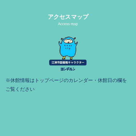
アクセスマップ
Access map
※休館情報はトップページのカレンダー・休館日の欄を
ご覧ください