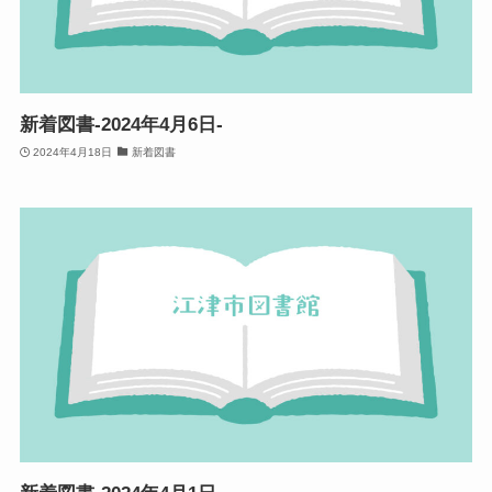
新着図書-2024年4月6日-
2024年4月18日
新着図書