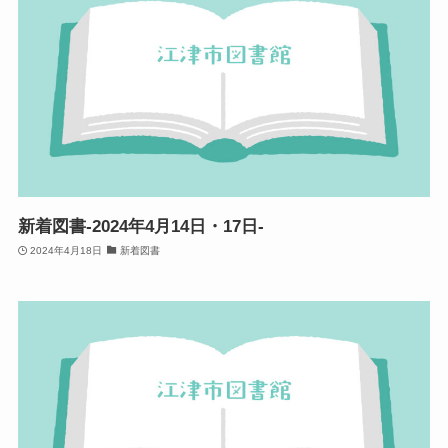
新着図書-2024年4月14日・17日-
2024年4月18日
新着図書