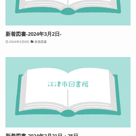
新着図書-2024年3月2日-
2024年3月9日
新着図書