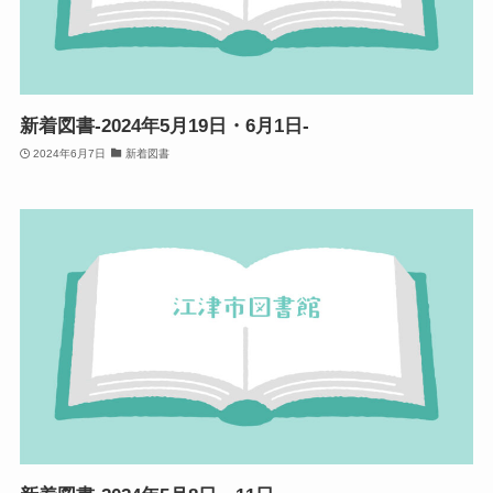
新着図書-2024年5月19日・6月1日-
2024年6月7日
新着図書