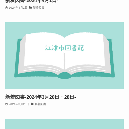
新着図書-2024年4月1日-
2024年4月1日
新着図書
新着図書-2024年3月20日・28日-
2024年3月28日
新着図書