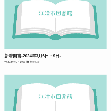
新着図書-2024年3月6日・9日-
2024年3月10日
新着図書