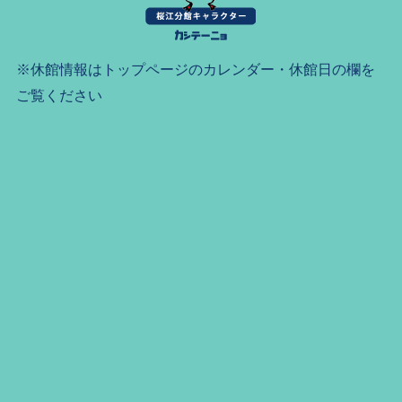
※休館情報はトップページのカレンダー・休館日の欄を
ご覧ください