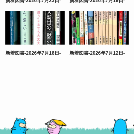
新着図書-2026年7月23日-
新着図書-2026年7月19日-
新着図書-2026年7月16日-
新着図書-2026年7月12日-