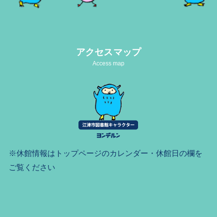
アクセスマップ
Access map
※休館情報はトップページのカレンダー・休館日の欄を
ご覧ください