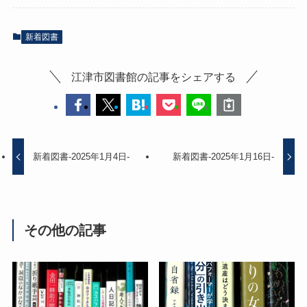
新着図書
江津市図書館の記事をシェアする
新着図書-2025年1月4日-
新着図書-2025年1月16日-
その他の記事