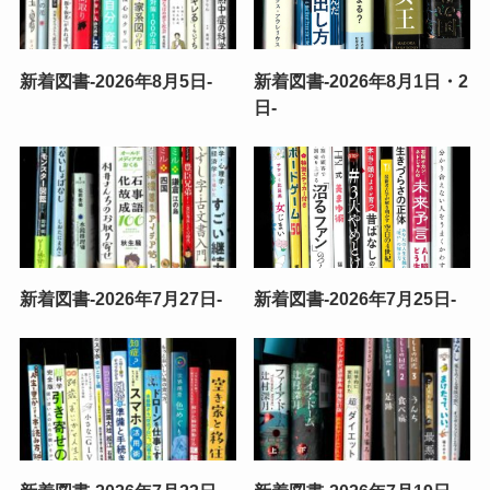
新着図書-2026年8月5日-
新着図書-2026年8月1日・2
日-
新着図書-2026年7月27日-
新着図書-2026年7月25日-