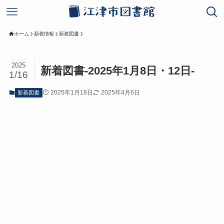
ホーム
新着情報
新着図書
2025
新着図書-2025年1月8日・12日-
1/16
2025年1月16日
2025年4月6日
新着図書