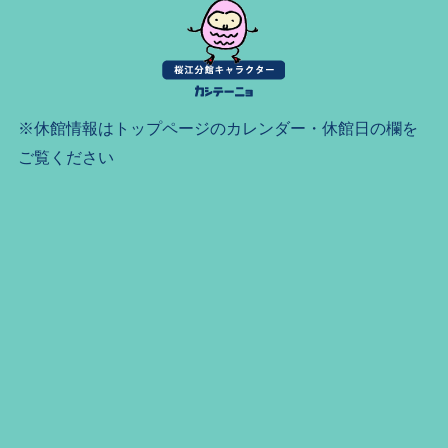
※休館情報はトップページのカレンダー・休館日の欄を
ご覧ください