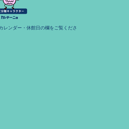
カレンダー・休館日の欄をご覧くださ