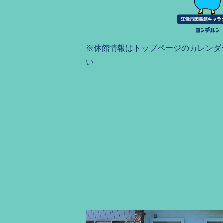
※休館情報はトップページのカレンダ
い