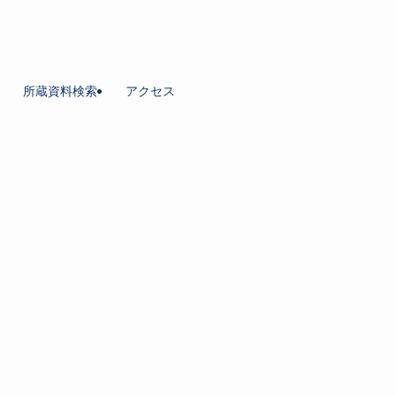
所蔵資料検索
アクセス