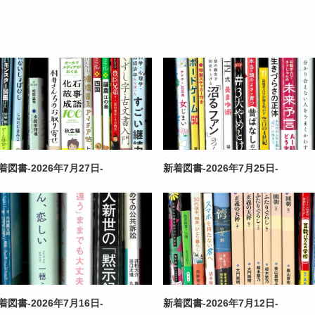
着図書-2026年7月27日-
新着図書-2026年7月25日-
着図書-2026年7月16日-
新着図書-2026年7月12日-