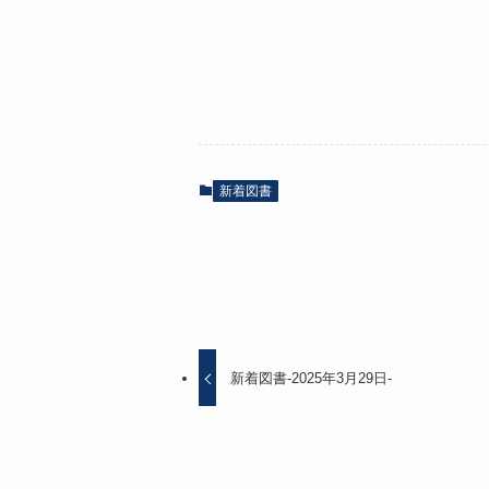
新着図書
新着図書-2025年3月29日-