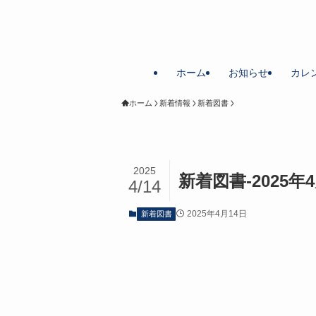
ホーム
お知らせ
カレ
ホーム
新着情報
新着図書
2025
新着図書-2025年4
4/14
2025年4月14日
新着図書