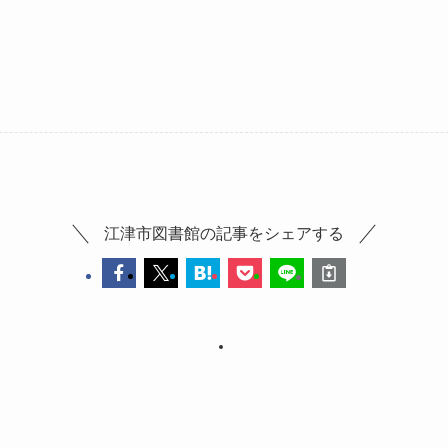
江津市図書館の記事をシェアする