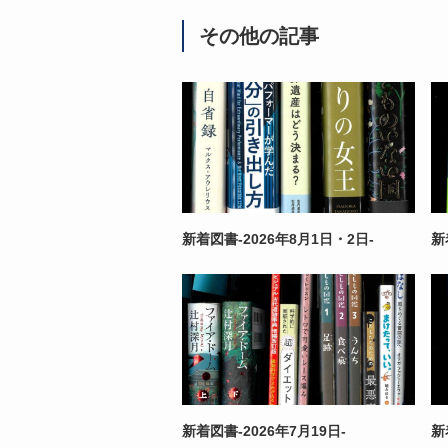
その他の記事
新着図書-2026年8月1日・2日-
新
新着図書-2026年7月19日-
新