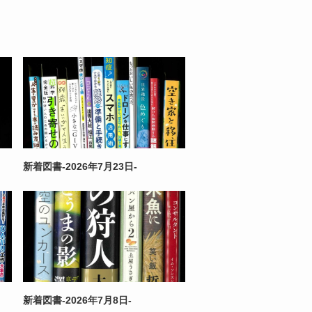
新着図書-2026年7月23日-
新着図書-2026年7月8日-