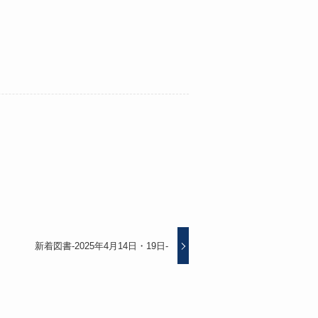
新着図書-2025年4月14日・19日-