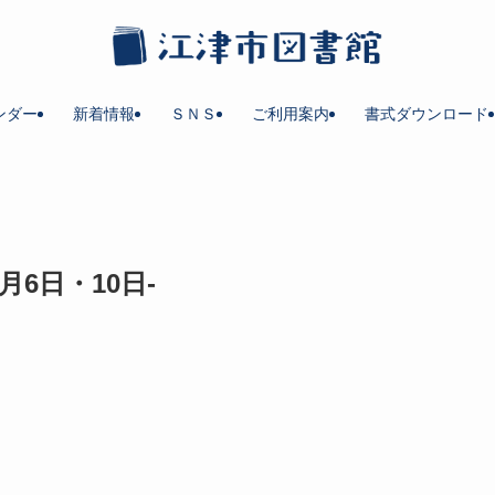
ンダー
新着情報
ＳＮＳ
ご利用案内
書式ダウンロード
月6日・10日-