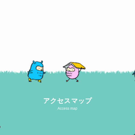
アクセスマップ
Access map