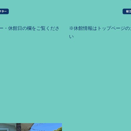
ー・休館日の欄をご覧くださ
※休館情報はトップページの
い