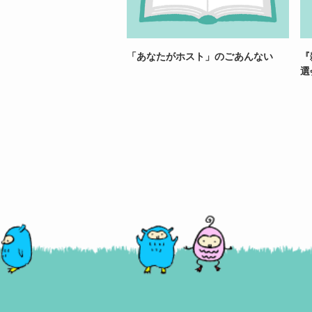
「あなたがホスト」のごあんない
『
選