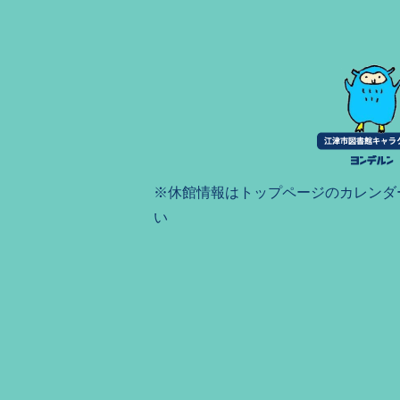
※休館情報はトップページのカレンダ
い