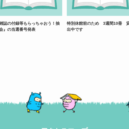
雑誌の付録等もらっちゃおう！抽
特別休館前のため 3週間10冊 
会』の当選番号発表
出中です