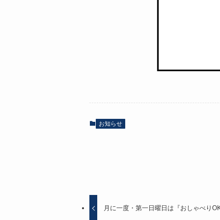
お知らせ
月に一度・第一日曜日は『おしゃべりO