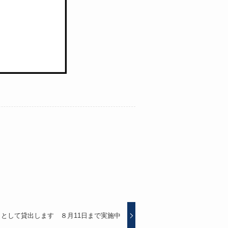
として貸出します ８月11日まで実施中