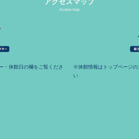
アクセスマップ
Access map
ー・休館日の欄をご覧くださ
※休館情報はトップページの
い