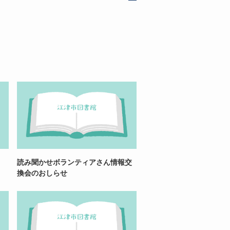
読み聞かせボランティアさん情報交
換会のおしらせ