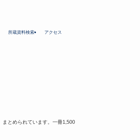
所蔵資料検索
アクセス
とめられています。一冊1,500