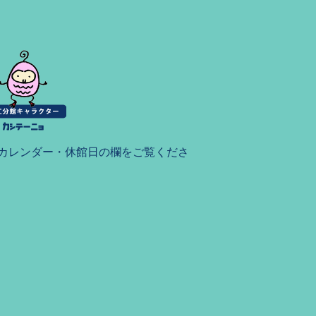
カレンダー・休館日の欄をご覧くださ