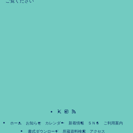
ご覧ください
ホーム
お知らせ
カレンダー
新着情報
ＳＮＳ
ご利用案内
書式ダウンロード
所蔵資料検索
アクセス