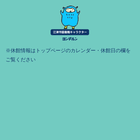
※休館情報はトップページのカレンダー・休館日の欄を
ご覧ください