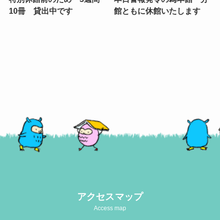
10冊 貸出中です
館ともに休館いたします
アクセスマップ
Access map