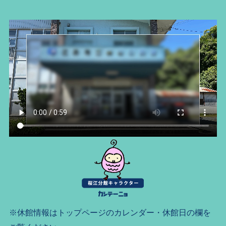
※休館情報はトップページのカレンダー・休館日の欄を