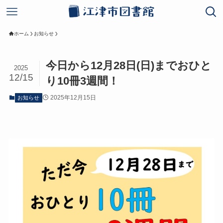
ホーム
お知らせ
今日から12月28日(日)までおひと
2025
12/15
り10冊3週間！
2025年12月15日
お知らせ