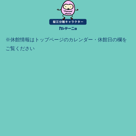
※休館情報はトップページのカレンダー・休館日の欄を
ご覧ください