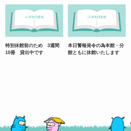
特別休館前のため 3週間
本日警報発令の為本館・分
10冊 貸出中です
館ともに休館いたします