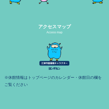
アクセスマップ
Access map
※休館情報はトップページのカレンダー・休館日の欄を
ご覧ください