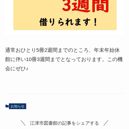
通常おひとり5冊2週間までのところ、年末年始休
館に伴い10冊3週間までとなっております。この機
会にぜひ♪
お知らせ
江津市図書館の記事をシェアする