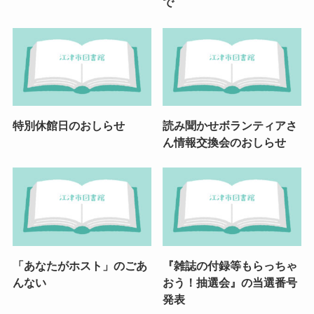
で
特別休館日のおしらせ
読み聞かせボランティアさ
ん情報交換会のおしらせ
「あなたがホスト」のごあ
『雑誌の付録等もらっちゃ
んない
おう！抽選会』の当選番号
発表