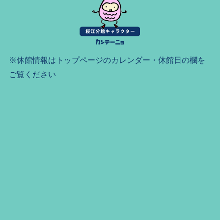
※休館情報はトップページのカレンダー・休館日の欄を
ご覧ください