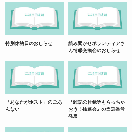
特別休館日のおしらせ
読み聞かせボランティアさ
ん情報交換会のおしらせ
「あなたがホスト」のごあ
『雑誌の付録等もらっちゃ
んない
おう！抽選会』の当選番号
発表