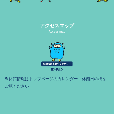
アクセスマップ
Access map
※休館情報はトップページのカレンダー・休館日の欄を
ご覧ください