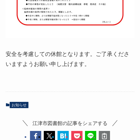
安全を考慮しての休館となります。ご了承くださ
いますようお願い申し上げます。
お知らせ
江津市図書館の記事をシェアする